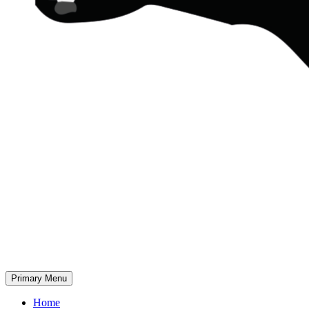
Primary Menu
Home