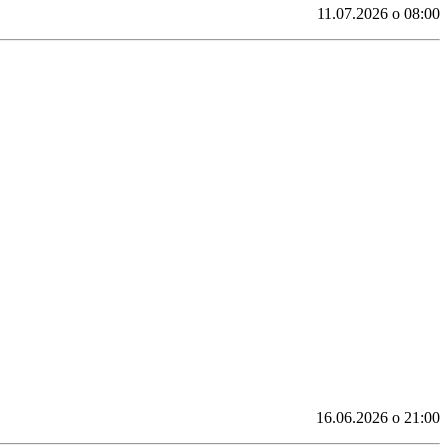
11.07.2026 o 08:00
16.06.2026 o 21:00