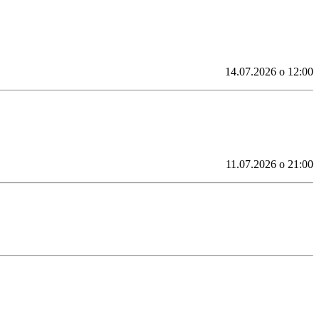
14.07.2026 o 12:00
11.07.2026 o 21:00