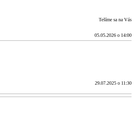
Tešíme sa na Vás
05.05.2026 o 14:00
29.07.2025 o 11:30