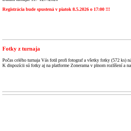
Registrácia bude spustená v piatok 8.5.2026 o 17:00 !!!
Fotky z turnaja
Počas celého turnaja Vás fotil profi fotograf a všetky fotky (572 ks
K dispozícii sú fotky aj na platforme Zonerama v plnom rozlíšení a na